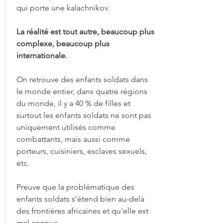
qui porte une kalachnikov.
La réalité est tout autre, beaucoup plus
complexe, beaucoup plus
internationale.
On retrouve des enfants soldats dans
le monde entier, dans quatre régions
du monde, il y a 40 % de filles et
surtout les enfants soldats ne sont pas
uniquement utilisés comme
combattants, mais aussi comme
porteurs, cuisiniers, esclaves sexuels,
etc.
Preuve que la problématique des
enfants soldats s’étend bien au-delà
des frontières africaines et qu'elle est
mal connue.