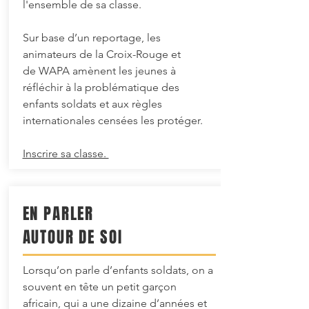
l'ensemble de sa classe.
Sur base d’un reportage, les
animateurs de la Croix-Rouge et
de WAPA amènent les jeunes à
réfléchir à la problématique des
enfants soldats et aux règles
internationales censées les protéger.
Inscrire sa classe.
EN PARLER
AUTOUR DE SOI
Lorsqu’on parle d’enfants soldats, on a
souvent en tête un petit garçon
africain, qui a une dizaine d’années et