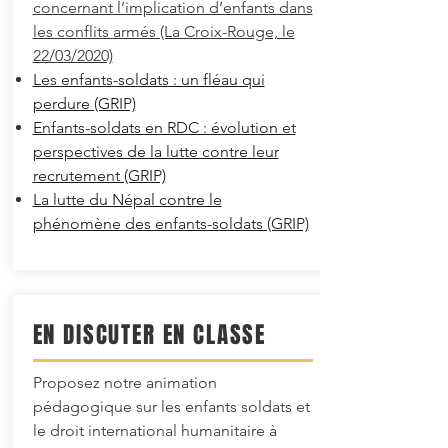
concernant l’implication d’enfants dans
les conflits armés (La Croix-Rouge, le
22/03/2020)
Les enfants-soldats : un fléau qui
perdure (GRIP)
Enfants-soldats en RDC : évolution et
perspectives de la lutte contre leur
recrutement (GRIP)
La lutte du Népal contre le
phénomène des enfants-soldats (GRIP)
EN DISCUTER EN CLASSE
Proposez notre animation
pédagogique sur les enfants soldats et
le droit international humanitaire à