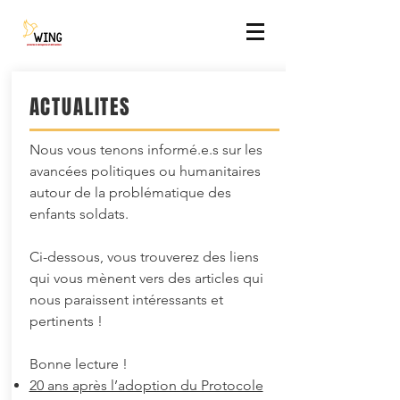
ACTUALITES
Nous vous tenons informé.e.s sur les
avancées politiques ou humanitaires
autour de la problématique des
enfants soldats.
Ci-dessous, vous trouverez des liens
qui vous mènent vers des articles qui
nous paraissent intéressants et
pertinents !
Bonne lecture !
20 ans après l’adoption du Protocole